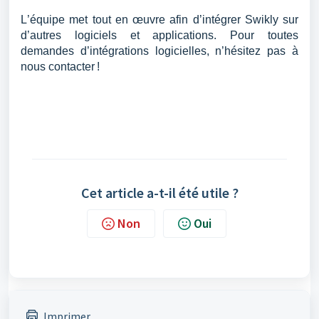
L’équipe met tout en œuvre afin d’intégrer Swikly sur 
d’autres logiciels et applications. Pour toutes 
demandes d’intégrations logicielles, n’hésitez pas à 
nous contacter !
Cet article a-t-il été utile ?
Non
Oui
Imprimer