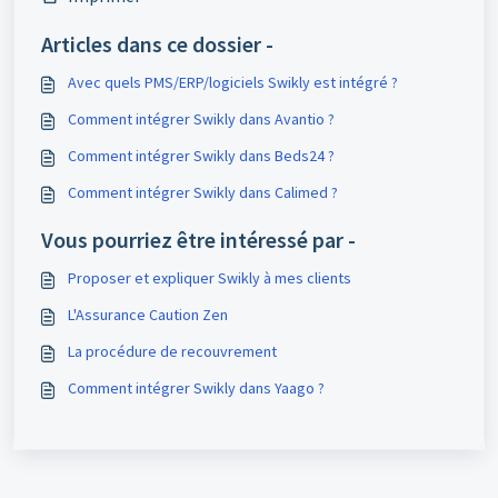
Articles dans ce dossier -
Avec quels PMS/ERP/logiciels Swikly est intégré ?
Comment intégrer Swikly dans Avantio ?
Comment intégrer Swikly dans Beds24 ?
Comment intégrer Swikly dans Calimed ?
Vous pourriez être intéressé par -
Proposer et expliquer Swikly à mes clients
L'Assurance Caution Zen
La procédure de recouvrement
Comment intégrer Swikly dans Yaago ?