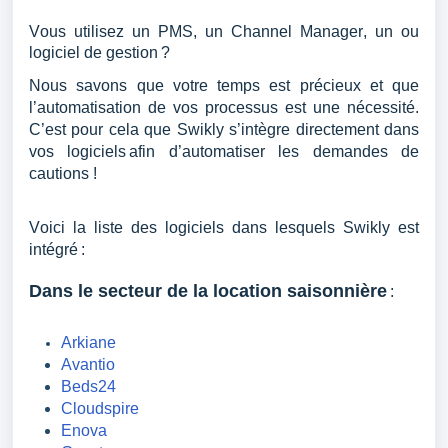
Vous utilisez un PMS, un 
Channel Manager, un ou 
logiciel de gestion ?
Nous savons que votre temps est précieux et que 
l’automatisation de vos processus est une nécessité. 
C’est pour cela que Swikly s’intègre directement dans 
vos logiciels afin d’automatiser les demandes de 
cautions !
Voici la liste des logiciels dans lesquels Swikly est 
intégré :
Dans le secteur de la location saisonnière
:
Arkiane
Avantio
Beds24
Cloudspire
Enova